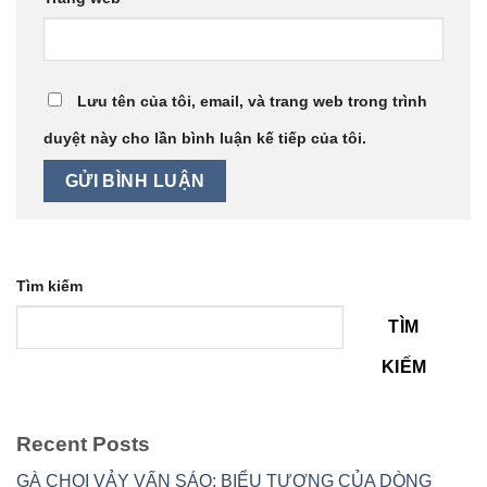
Lưu tên của tôi, email, và trang web trong trình
duyệt này cho lần bình luận kế tiếp của tôi.
Tìm kiếm
TÌM
KIẾM
Recent Posts
GÀ CHỌI VẢY VẤN SÁO: BIỂU TƯỢNG CỦA DÒNG