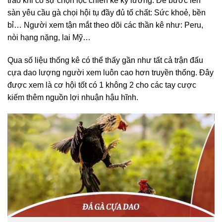
trào khi có sự chọn lọc chiến kê kỹ lưỡng. Để bước lên
sàn yêu cầu gà chọi hội tụ đầy đủ tố chất: Sức khoẻ, bền
bỉ… Người xem tận mắt theo dõi các thần kê như: Peru,
nòi hạng nặng, lai Mỹ…
Qua số liệu thống kê có thể thấy gần như tất cả trận đấu
cựa dao lượng người xem luôn cao hơn truyền thống. Đây
được xem là cơ hội tốt có 1 không 2 cho các tay cược
kiếm thêm nguồn lợi nhuận hậu hĩnh.