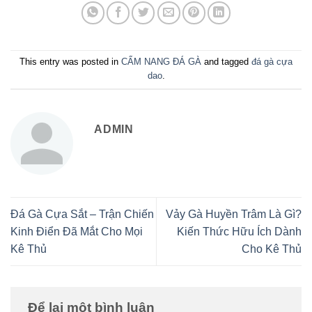
This entry was posted in
CẨM NANG ĐÁ GÀ
and tagged
đá gà cựa
dao
.
ADMIN
Đá Gà Cựa Sắt – Trận Chiến
Vảy Gà Huyền Trâm Là Gì?
Kinh Điển Đã Mắt Cho Mọi
Kiến Thức Hữu Ích Dành
Kê Thủ
Cho Kê Thủ
Để lại một bình luận