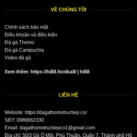
VỀ CHÚNG TÔI
Chính sách bảo mật
Điều khoản và điều kiện
Đá gà Thomo
Đá gà Campuchia
Video đá gà
Xem thêm:
https://hi88.football/
|
hi88
LIÊN HỆ
Website: https://dagathomotructiep.co/
SĐT:
0986662330
Email:
dagathomotructiepco1@gmail.com
Địa chỉ:
50/3 Gò Ô Môi, Phú Thuận, Quận 7, Thành phố Hồ