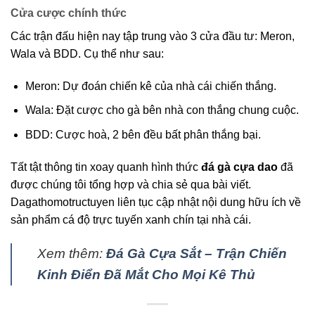
Cửa cược chính thức
Các trận đấu hiện nay tập trung vào 3 cửa đầu tư: Meron,
Wala và BDD. Cụ thể như sau:
Meron: Dự đoán chiến kê của nhà cái chiến thắng.
Wala: Đặt cược cho gà bên nhà con thắng chung cuộc.
BDD: Cược hoà, 2 bên đều bất phân thắng bại.
Tất tật thông tin xoay quanh hình thức
đá gà cựa dao
đã
được chúng tôi tổng hợp và chia sẻ qua bài viết.
Dagathomotructuyen liên tục cập nhật nội dung hữu ích về
sản phẩm cá độ trực tuyến xanh chín tại nhà cái.
Xem thêm:
Đá Gà Cựa Sắt – Trận Chiến
Kinh Điển Đã Mắt Cho Mọi Kê Thủ