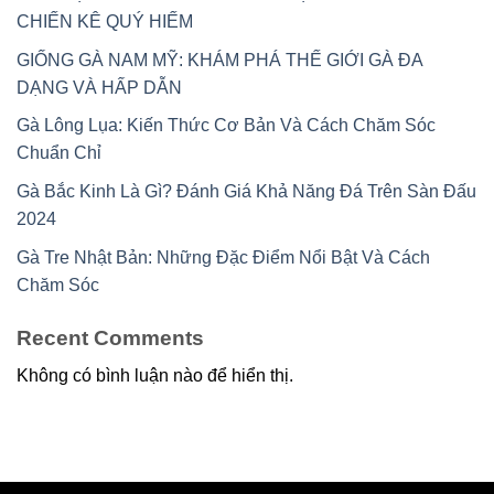
CHIẾN KÊ QUÝ HIẾM
GIỐNG GÀ NAM MỸ: KHÁM PHÁ THẾ GIỚI GÀ ĐA
DẠNG VÀ HẤP DẪN
Gà Lông Lụa: Kiến Thức Cơ Bản Và Cách Chăm Sóc
Chuẩn Chỉ
Gà Bắc Kinh Là Gì? Đánh Giá Khả Năng Đá Trên Sàn Đấu
2024
Gà Tre Nhật Bản: Những Đặc Điểm Nổi Bật Và Cách
Chăm Sóc
Recent Comments
Không có bình luận nào để hiển thị.