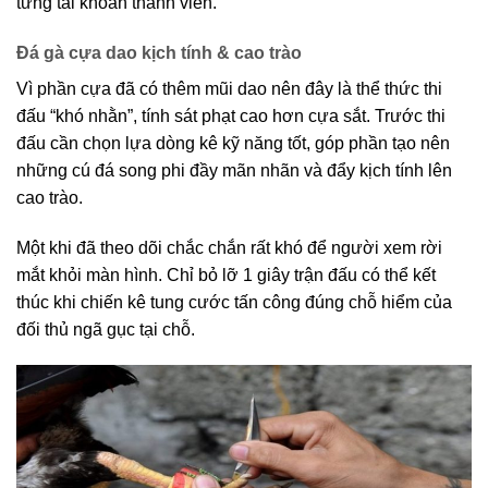
từng tài khoản thành viên.
Đá gà cựa dao kịch tính & cao trào
Vì phần cựa đã có thêm mũi dao nên đây là thể thức thi
đấu “khó nhằn”, tính sát phạt cao hơn cựa sắt. Trước thi
đấu cần chọn lựa dòng kê kỹ năng tốt, góp phần tạo nên
những cú đá song phi đầy mãn nhãn và đẩy kịch tính lên
cao trào.
Một khi đã theo dõi chắc chắn rất khó để người xem rời
mắt khỏi màn hình. Chỉ bỏ lỡ 1 giây trận đấu có thể kết
thúc khi chiến kê tung cước tấn công đúng chỗ hiểm của
đối thủ ngã gục tại chỗ.