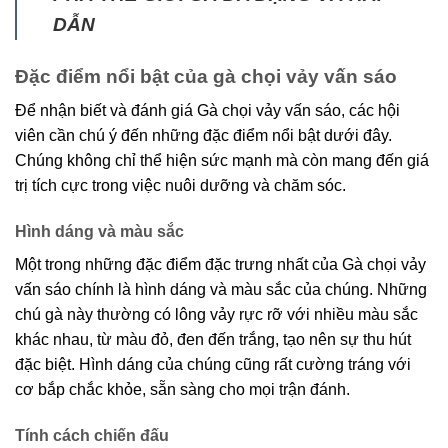
DẪN
Đặc điểm nổi bật của gà chọi vảy vấn sáo
Để nhận biết và đánh giá Gà chọi vảy vấn sáo, các hội
viên cần chú ý đến những đặc điểm nổi bật dưới đây.
Chúng không chỉ thể hiện sức mạnh mà còn mang đến giá
trị tích cực trong việc nuôi dưỡng và chăm sóc.
Hình dáng và màu sắc
Một trong những đặc điểm đặc trưng nhất của Gà chọi vảy
vấn sáo chính là hình dáng và màu sắc của chúng. Những
chú gà này thường có lông vảy rực rỡ với nhiều màu sắc
khác nhau, từ màu đỏ, đen đến trắng, tạo nên sự thu hút
đặc biệt. Hình dáng của chúng cũng rất cường tráng với
cơ bắp chắc khỏe, sẵn sàng cho mọi trận đánh.
Tính cách chiến đấu