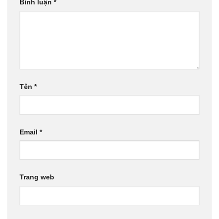
Bình luận
*
Tên
*
Email
*
Trang web