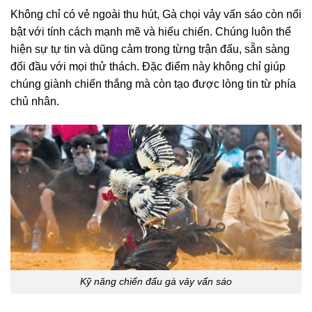
Không chỉ có vẻ ngoài thu hút, Gà chọi vảy vấn sáo còn nổi
bật với tính cách mạnh mẽ và hiếu chiến. Chúng luôn thể
hiện sự tự tin và dũng cảm trong từng trận đấu, sẵn sàng
đối đầu với mọi thử thách. Đặc điểm này không chỉ giúp
chúng giành chiến thắng mà còn tạo được lòng tin từ phía
chủ nhân.
Kỹ năng chiến đấu gà vảy vấn sáo