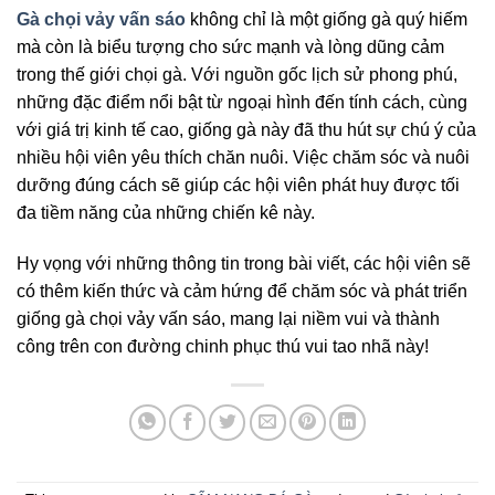
Gà chọi vảy vấn sáo
không chỉ là một giống gà quý hiếm
mà còn là biểu tượng cho sức mạnh và lòng dũng cảm
trong thế giới chọi gà. Với nguồn gốc lịch sử phong phú,
những đặc điểm nổi bật từ ngoại hình đến tính cách, cùng
với giá trị kinh tế cao, giống gà này đã thu hút sự chú ý của
nhiều hội viên yêu thích chăn nuôi. Việc chăm sóc và nuôi
dưỡng đúng cách sẽ giúp các hội viên phát huy được tối
đa tiềm năng của những chiến kê này.
Hy vọng với những thông tin trong bài viết, các hội viên sẽ
có thêm kiến thức và cảm hứng để chăm sóc và phát triển
giống gà chọi vảy vấn sáo, mang lại niềm vui và thành
công trên con đường chinh phục thú vui tao nhã này!